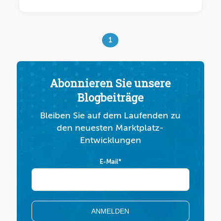
1
Abonnieren Sie unsere
Blogbeiträge
Bleiben Sie auf dem Laufenden zu
den neuesten Marktplatz-
Entwicklungen
E-Mail
*