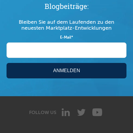
Blogbeiträge:
Bleiben Sie auf dem Laufenden zu den
neuesten Marktplatz-Entwicklungen
E-Mail
*
FOLLOW US