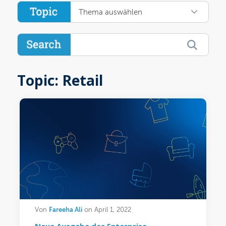
Thema auswählen
Topic: Retail
Fareeha Ali
Von
on April 1, 2022