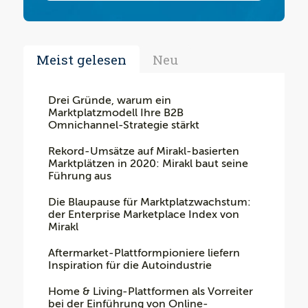
Meist gelesen
Neu
Drei Gründe, warum ein
Marktplatzmodell Ihre B2B
Omnichannel-Strategie stärkt
Rekord-Umsätze auf Mirakl-basierten
Marktplätzen in 2020: Mirakl baut seine
Führung aus
Die Blaupause für Marktplatzwachstum:
der Enterprise Marketplace Index von
Mirakl
Aftermarket-Plattformpioniere liefern
Inspiration für die Autoindustrie
Home & Living-Plattformen als Vorreiter
bei der Einführung von Online-