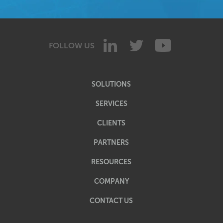
FOLLOW US
SOLUTIONS
SERVICES
CLIENTS
PARTNERS
RESOURCES
COMPANY
CONTACT US