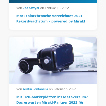
Joe Sawyer
Von
on Februar 10, 2022
Marktplatzbranche verzeichnet 2021
Rekordwachstum – powered by Mirakl
Austin Fontanella
Von
on Februar 3, 2022
Mit B2B-Marktplätzen ins Metaversum?
Das erwarten Mirakl-Partner 2022 für