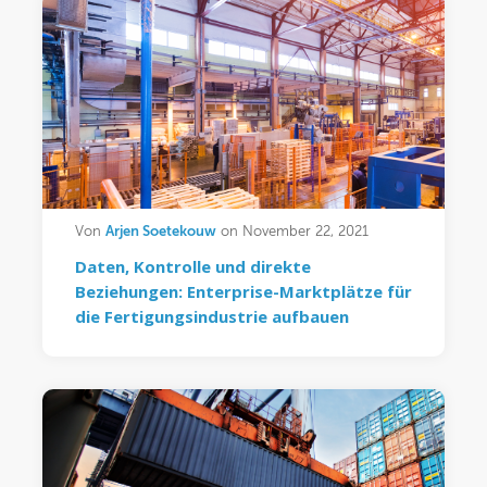
Arjen Soetekouw
Von
on November 22, 2021
Daten, Kontrolle und direkte
Beziehungen: Enterprise-Marktplätze für
die Fertigungsindustrie aufbauen