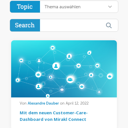
Thema auswählen
Alexandre Dauber
Von
on April 12, 2022
Mit dem neuen Customer-Care-
Dashboard von Mirakl Connect