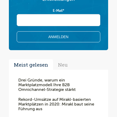
E-Mail
*
Meist gelesen
Neu
Drei Gründe, warum ein
Marktplatzmodell Ihre B2B
Omnichannel-Strategie stärkt
Rekord-Umsätze auf Mirakl-basierten
Marktplätzen in 2020: Mirakl baut seine
Führung aus