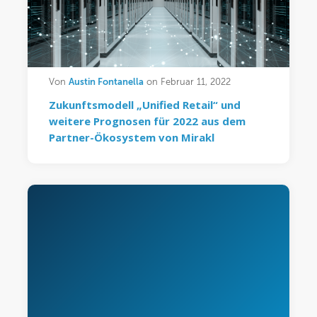
Austin Fontanella
Von
on Februar 11, 2022
Zukunftsmodell „Unified Retail“ und
weitere Prognosen für 2022 aus dem
Partner-Ökosystem von Mirakl