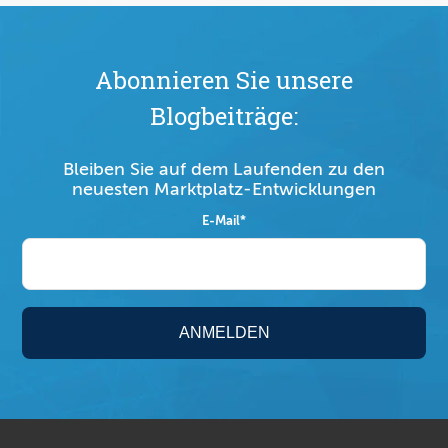
Abonnieren Sie unsere
Blogbeiträge:
Bleiben Sie auf dem Laufenden zu den
neuesten Marktplatz-Entwicklungen
E-Mail
*