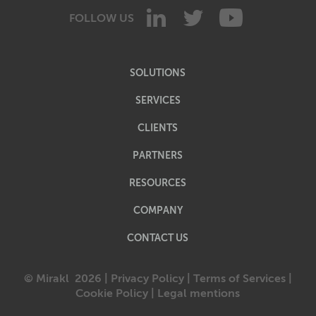
FOLLOW US
SOLUTIONS
SERVICES
CLIENTS
PARTNERS
RESOURCES
COMPANY
CONTACT US
© Mirakl
2026 |
Privacy Policy
|
Terms of Services
|
Cookie Policy
|
Legal mentions