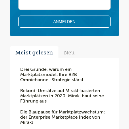
Meist gelesen
Neu
Drei Gründe, warum ein
Marktplatzmodell Ihre B2B
Omnichannel-Strategie stärkt
Rekord-Umsätze auf Mirakl-basierten
Marktplätzen in 2020: Mirakl baut seine
Führung aus
Die Blaupause für Marktplatzwachstum:
der Enterprise Marketplace Index von
Mirakl