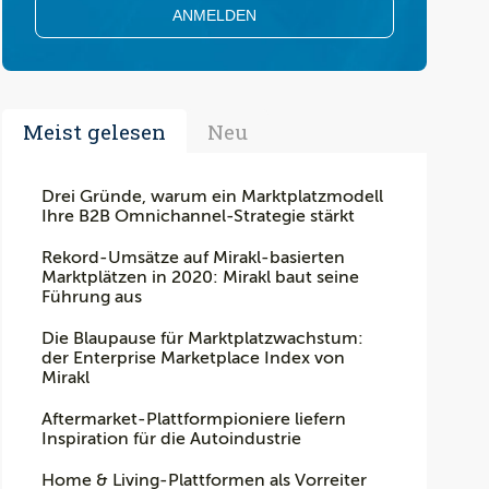
Meist gelesen
Neu
Drei Gründe, warum ein Marktplatzmodell
Ihre B2B Omnichannel-Strategie stärkt
Rekord-Umsätze auf Mirakl-basierten
Marktplätzen in 2020: Mirakl baut seine
Führung aus
Die Blaupause für Marktplatzwachstum:
der Enterprise Marketplace Index von
Mirakl
Aftermarket-Plattformpioniere liefern
Inspiration für die Autoindustrie
Home & Living-Plattformen als Vorreiter