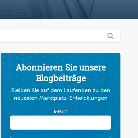
Abonnieren Sie unsere
Blogbeiträge
Bleiben Sie auf dem Laufenden zu den
neuesten Marktplatz-Entwicklungen
E-Mail
*