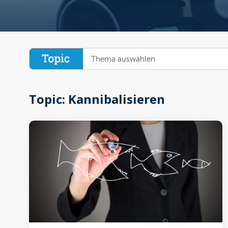
Thema auswählen
Topic: Kannibalisieren