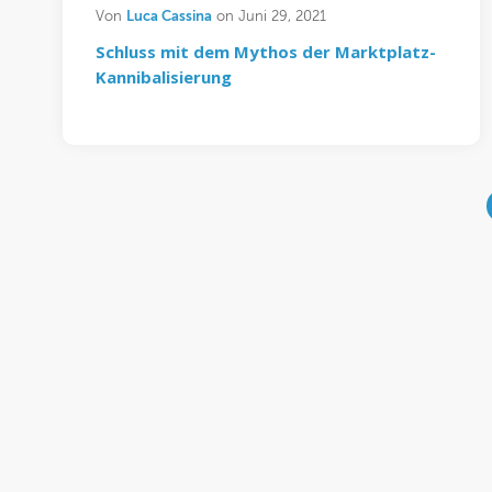
Luca Cassina
Von
on Juni 29, 2021
Schluss mit dem Mythos der Marktplatz-
Kannibalisierung