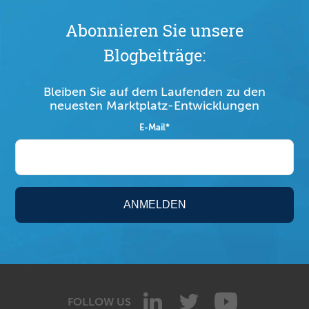
Abonnieren Sie unsere
Blogbeiträge:
Bleiben Sie auf dem Laufenden zu den
neuesten Marktplatz-Entwicklungen
E-Mail
*
FOLLOW US