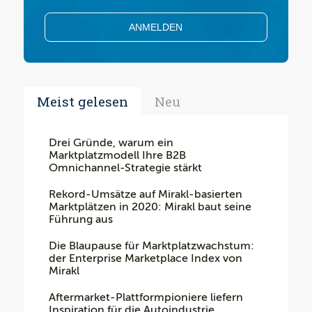
Meist gelesen
Neu
Drei Gründe, warum ein
Marktplatzmodell Ihre B2B
Omnichannel-Strategie stärkt
Rekord-Umsätze auf Mirakl-basierten
Marktplätzen in 2020: Mirakl baut seine
Führung aus
Die Blaupause für Marktplatzwachstum:
der Enterprise Marketplace Index von
Mirakl
Aftermarket-Plattformpioniere liefern
Inspiration für die Autoindustrie