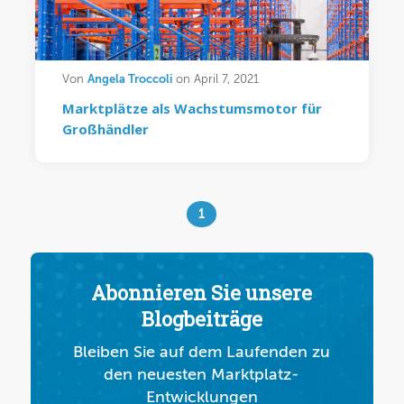
Angela Troccoli
Von
on April 7, 2021
Marktplätze als Wachstumsmotor für
Großhändler
1
Abonnieren Sie unsere
Blogbeiträge
Bleiben Sie auf dem Laufenden zu
den neuesten Marktplatz-
Entwicklungen