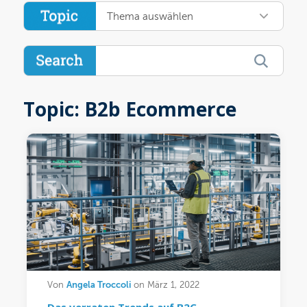
Thema auswählen
Topic: B2b Ecommerce
Angela Troccoli
Von
on März 1, 2022