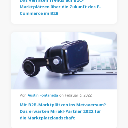
Das verraten Trends auf B2C-
Marktplätzen über die Zukunft des E-
Commerce im B2B
Austin Fontanella
Von
on Februar 3, 2022
Mit B2B-Marktplätzen ins Metaversum?
Das erwarten Mirakl-Partner 2022 für
die Marktplatzlandschaft