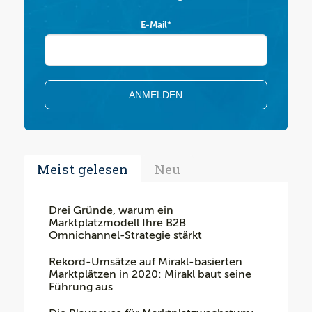
E-Mail
*
Meist gelesen
Neu
Drei Gründe, warum ein
Marktplatzmodell Ihre B2B
Omnichannel-Strategie stärkt
Rekord-Umsätze auf Mirakl-basierten
Marktplätzen in 2020: Mirakl baut seine
Führung aus