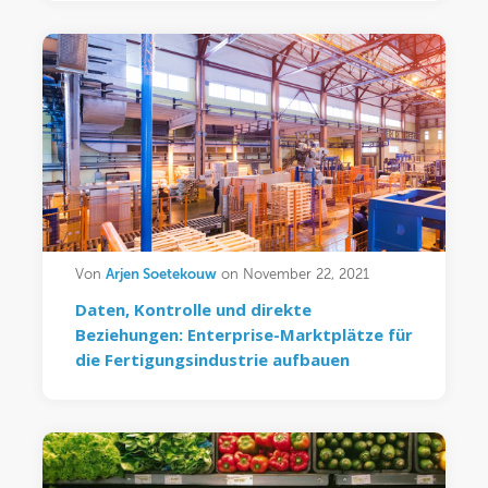
Arjen Soetekouw
Von
on November 22, 2021
Daten, Kontrolle und direkte
Beziehungen: Enterprise-Marktplätze für
die Fertigungsindustrie aufbauen