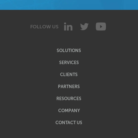
FOLLOW US
SOLUTIONS
SERVICES
CLIENTS
PARTNERS
RESOURCES
COMPANY
CONTACT US