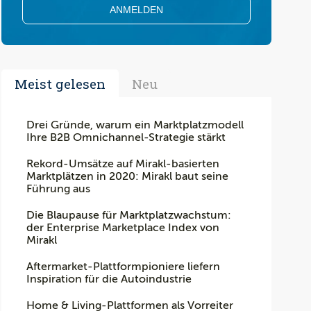
Meist gelesen
Neu
Drei Gründe, warum ein Marktplatzmodell
Ihre B2B Omnichannel-Strategie stärkt
Rekord-Umsätze auf Mirakl-basierten
Marktplätzen in 2020: Mirakl baut seine
Führung aus
Die Blaupause für Marktplatzwachstum:
der Enterprise Marketplace Index von
Mirakl
Aftermarket-Plattformpioniere liefern
Inspiration für die Autoindustrie
Home & Living-Plattformen als Vorreiter