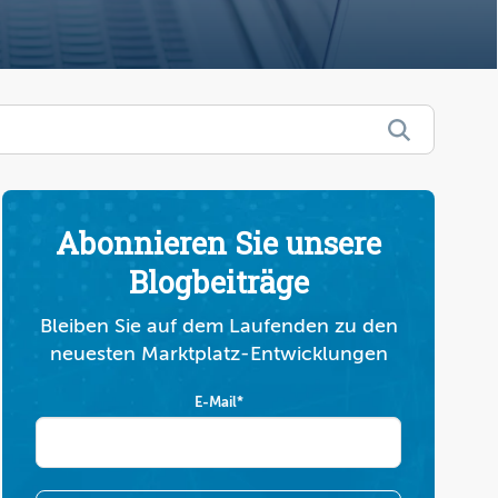
Abonnieren Sie unsere
Blogbeiträge
Bleiben Sie auf dem Laufenden zu den
neuesten Marktplatz-Entwicklungen
E-Mail
*