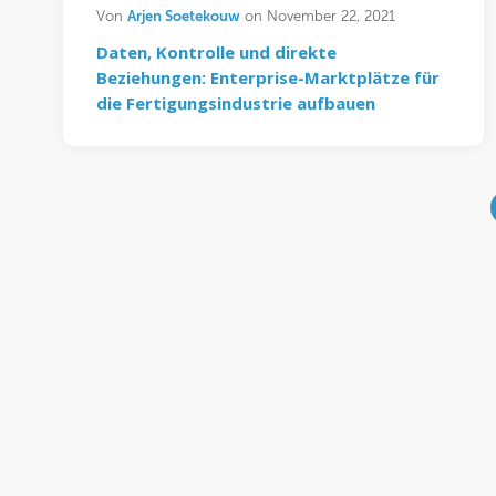
Arjen Soetekouw
Von
on November 22, 2021
Daten, Kontrolle und direkte
Beziehungen: Enterprise-Marktplätze für
die Fertigungsindustrie aufbauen