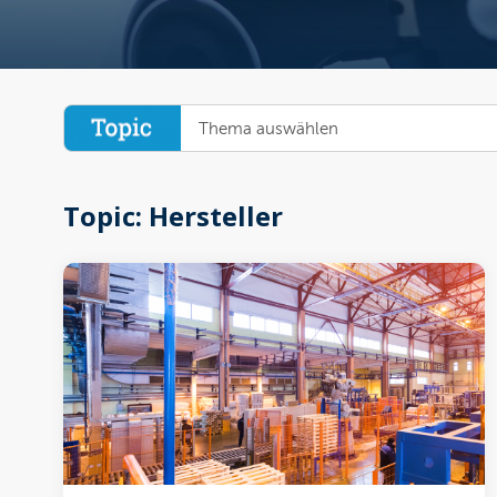
Thema auswählen
Topic: Hersteller