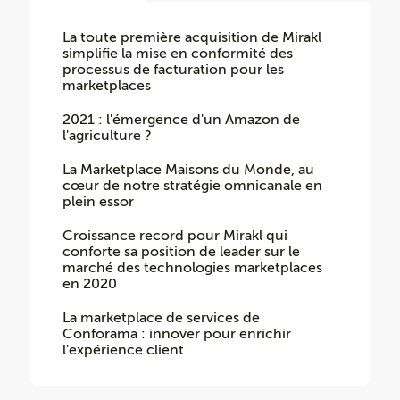
La toute première acquisition de Mirakl
simplifie la mise en conformité des
processus de facturation pour les
marketplaces
2021 : l'émergence d'un Amazon de
l'agriculture ?
La Marketplace Maisons du Monde, au
cœur de notre stratégie omnicanale en
plein essor
Croissance record pour Mirakl qui
conforte sa position de leader sur le
marché des technologies marketplaces
en 2020
La marketplace de services de
Conforama : innover pour enrichir
l'expérience client