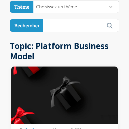
Choisissez un thème
Topic: Platform Business
Model