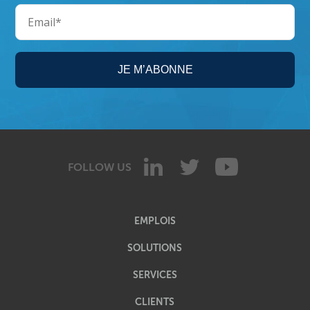
FOLLOW US
EMPLOIS
SOLUTIONS
SERVICES
CLIENTS