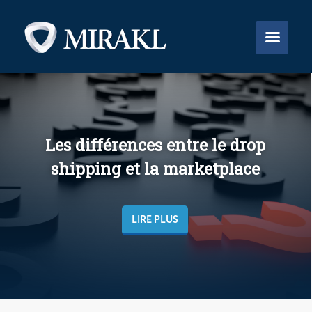


Les différences entre le drop
shipping et la marketplace
LIRE PLUS