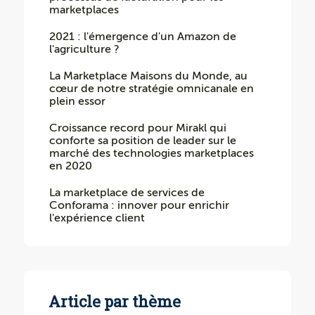
marketplaces
2021 : l'émergence d'un Amazon de
l'agriculture ?
La Marketplace Maisons du Monde, au
cœur de notre stratégie omnicanale en
plein essor
Croissance record pour Mirakl qui
conforte sa position de leader sur le
marché des technologies marketplaces
en 2020
La marketplace de services de
Conforama : innover pour enrichir
l'expérience client
Article par thème