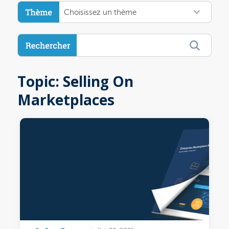
Choisissez un thème
Topic: Selling On
Marketplaces