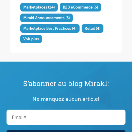
Marketplaces
(14)
B2B eCommerce
(6)
Mirakl Announcements
(5)
Marketplace Best Practices
(4)
Retail
(4)
Voir plus
S’abonner au blog Mirakl:
Ne manquez aucun article!