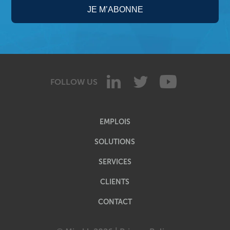
FOLLOW US
EMPLOIS
SOLUTIONS
SERVICES
CLIENTS
CONTACT