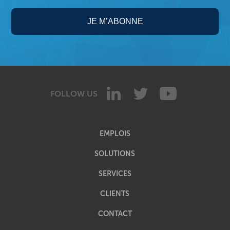
FOLLOW US
EMPLOIS
SOLUTIONS
SERVICES
CLIENTS
CONTACT