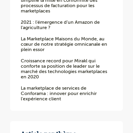
simplifie la mise en conformité des
processus de facturation pour les
marketplaces
2021 : l'émergence d'un Amazon de
l'agriculture ?
La Marketplace Maisons du Monde, au
cœur de notre stratégie omnicanale en
plein essor
Croissance record pour Mirakl qui
conforte sa position de leader sur le
marché des technologies marketplaces
en 2020
La marketplace de services de
Conforama : innover pour enrichir
l'expérience client