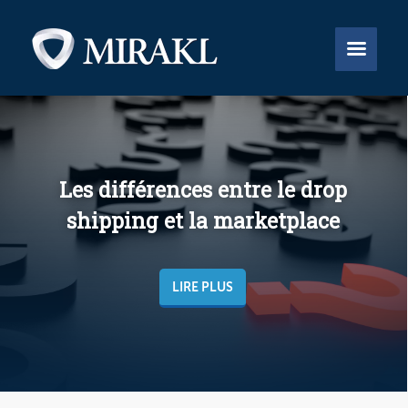


Les différences entre le drop
shipping et la marketplace
LIRE PLUS