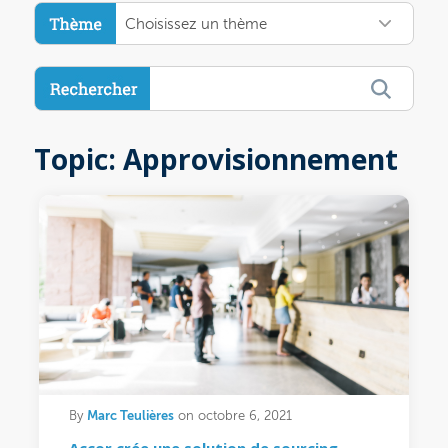
Choisissez un thème
Topic: Approvisionnement
Marc Teulières
By
on octobre 6, 2021