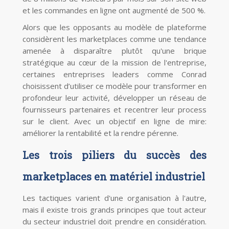
et les commandes en ligne ont augmenté de 500 %.
Alors que les opposants au modèle de plateforme
considèrent les marketplaces comme une tendance
amenée à disparaître plutôt qu'une brique
stratégique au cœur de la mission de l'entreprise,
certaines entreprises leaders comme Conrad
choisissent d’utiliser ce modèle pour transformer en
profondeur leur activité, développer un réseau de
fournisseurs partenaires et recentrer leur process
sur le client. Avec un objectif en ligne de mire:
améliorer la rentabilité et la rendre pérenne.
Les trois piliers du succès des
marketplaces en matériel industriel
Les tactiques varient d'une organisation à l'autre,
mais il existe trois grands principes que tout acteur
du secteur industriel doit prendre en considération.