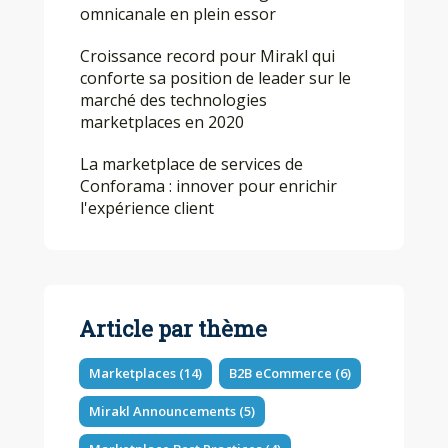
omnicanale en plein essor
Croissance record pour Mirakl qui
conforte sa position de leader sur le
marché des technologies
marketplaces en 2020
La marketplace de services de
Conforama : innover pour enrichir
l'expérience client
Article par thème
Marketplaces
(14)
B2B eCommerce
(6)
Mirakl Announcements
(5)