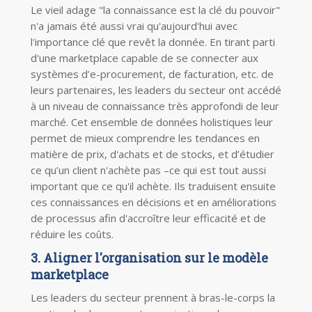
Le vieil adage "la connaissance est la clé du pouvoir"
n'a jamais été aussi vrai qu'aujourd'hui avec
l'importance clé que revêt la donnée. En tirant parti
d'une marketplace capable de se connecter aux
systèmes d’e-procurement, de facturation, etc. de
leurs partenaires, les leaders du secteur ont accédé
à un niveau de connaissance très approfondi de leur
marché. Cet ensemble de données holistiques leur
permet de mieux comprendre les tendances en
matière de prix, d'achats et de stocks, et d’étudier
ce qu’un client n'achète pas –ce qui est tout aussi
important que ce qu'il achète. Ils traduisent ensuite
ces connaissances en décisions et en améliorations
de processus afin d'accroître leur efficacité et de
réduire les coûts.
3. Aligner l'organisation sur le modèle
marketplace
Les leaders du secteur prennent à bras
-
le
-
corps la