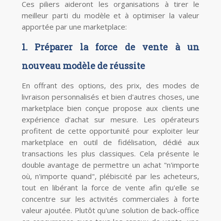
Ces piliers aideront les organisations à tirer le
meilleur parti du modèle et à optimiser la valeur
apportée par une marketplace:
1. Préparer la force de vente à un
nouveau modèle de réussite
En offrant des options, des prix, des modes de
livraison personnalisés et bien d'autres choses, une
marketplace bien conçue propose aux clients une
expérience d'achat sur mesure. Les opérateurs
profitent de cette opportunité pour exploiter leur
marketplace en outil de fidélisation, dédié aux
transactions les plus classiques. Cela présente le
double avantage de permettre un achat "n'importe
où, n'importe quand", plébiscité par les acheteurs,
tout en libérant la force de vente afin qu'elle se
concentre sur les activités commerciales à forte
valeur ajoutée. Plutôt qu'une solution de back-office