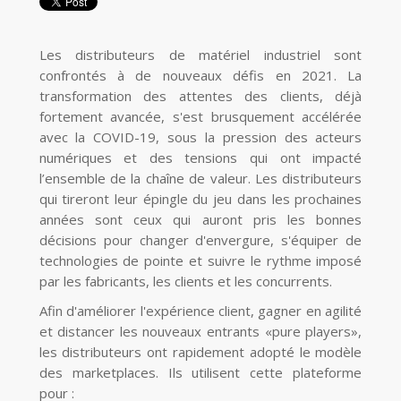
Les distributeurs de matériel industriel sont
confrontés à de nouveaux défis en 2021. La
transformation des attentes des clients, déjà
fortement avancée, s'est
brusquement accélérée
avec
la COVID
-
19, sous la pression des acteurs
numériques et des tensions qui ont impacté
l’ensemble de
la chaîne de valeur. Les distributeurs
qui tireront leur épingle du jeu dans les prochaines
années sont
ceux qui auront pris les
bonnes
décisions pour changer d'envergure, s'équiper de
technologies de
pointe et suivre le rythme imposé
par les fabricants, les clients et les concurrents.
Afin d'améliorer l'expérience client, gagner en agilité
et distancer les nouveaux entrants «
pure
players
»,
les distributeurs ont rapidement adopté le modèle
des marketplaces. Ils utilisent cette
plateforme
pour :