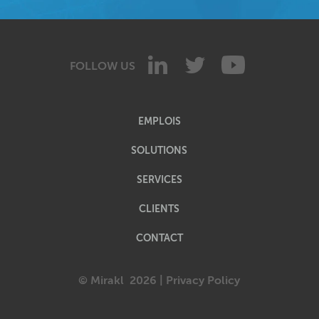
FOLLOW US
EMPLOIS
SOLUTIONS
SERVICES
CLIENTS
CONTACT
© Mirakl
2026 |
Privacy Policy