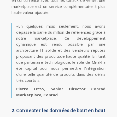
en concurrence avec tous les canaux de vente, une
marketplace est un service complémentaire à plus
haute valeur ajoutée.
«En quelques mois seulement, nous avons
dépassé la barre du million de références grâce à
notre marketplace. Ce développement
dynamique est rendu possible par une
architecture IT solide et des vendeurs réputés
proposant des produitsde haute qualité. En tant
que partenaire technologique, le rôle de Mirakl a
été capital pour nous permettre l’intégration
d’une telle quantité de produits dans des délais
très courts ».
Pietro Otto, Senior Director Conrad
Marketplace, Conrad
2. Connecter les données de bout en bout