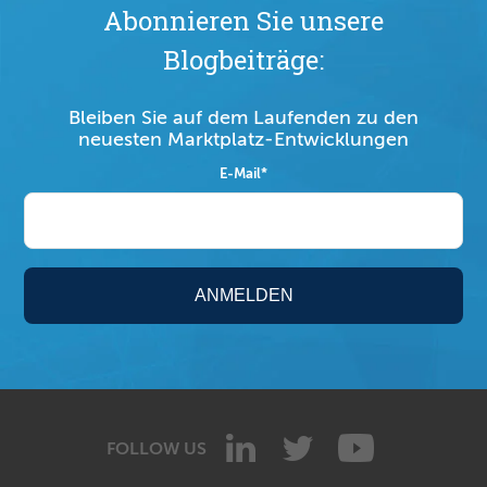
Abonnieren Sie unsere
Blogbeiträge:
Bleiben Sie auf dem Laufenden zu den
neuesten Marktplatz-Entwicklungen
E-Mail
*
FOLLOW US