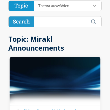
Thema auswählen
Topic: Mirakl
Announcements