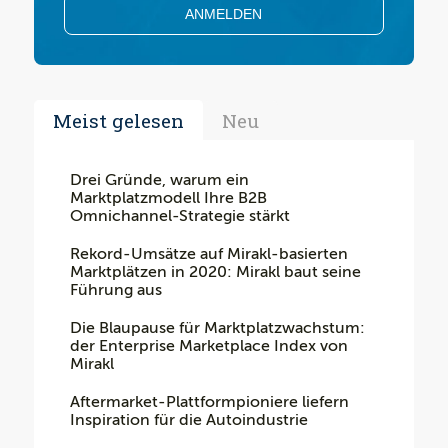
Meist gelesen
Neu
Drei Gründe, warum ein
Marktplatzmodell Ihre B2B
Omnichannel-Strategie stärkt
Rekord-Umsätze auf Mirakl-basierten
Marktplätzen in 2020: Mirakl baut seine
Führung aus
Die Blaupause für Marktplatzwachstum:
der Enterprise Marketplace Index von
Mirakl
Aftermarket-Plattformpioniere liefern
Inspiration für die Autoindustrie