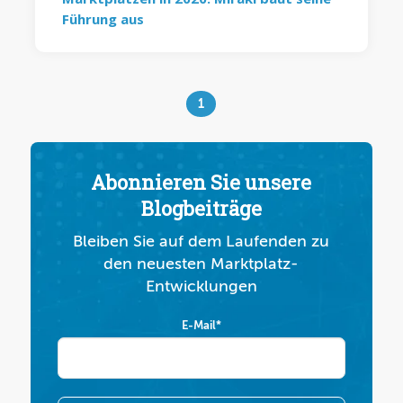
Führung aus
1
Abonnieren Sie unsere
Blogbeiträge
Bleiben Sie auf dem Laufenden zu
den neuesten Marktplatz-
Entwicklungen
E-Mail
*